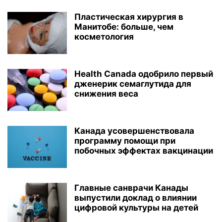
Пластическая хирургия в
Манитобе: больше, чем
косметология
Health Canada одобрило первый
дженерик семаглутида для
снижения веса
Канада усовершенствовала
программу помощи при
побочных эффектах вакцинации
Главные санврачи Канады
выпустили доклад о влиянии
цифровой культуры на детей