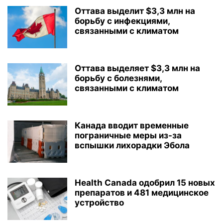
Оттава выделит $3,3 млн на
борьбу с инфекциями,
связанными с климатом
Оттава выделяет $3,3 млн на
борьбу с болезнями,
связанными с климатом
Канада вводит временные
пограничные меры из-за
вспышки лихорадки Эбола
Health Canada одобрил 15 новых
препаратов и 481 медицинское
устройство