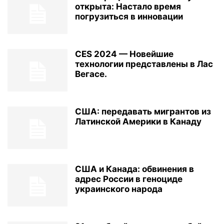
открыта: Настало время
погрузиться в инновации
CES 2024 — Новейшие
технологии представлены в Лас
Вегасе.
США: передавать мигрантов из
Латинской Америки в Канаду
США и Канада: обвинения в
адрес России в геноциде
украинского народа