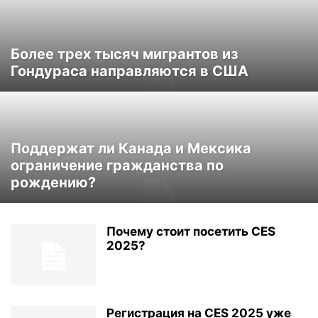
Более трех тысяч мигрантов из
Гондураса направляются в США
Поддержат ли Канада и Мексика
ограничение гражданства по
рождению?
Почему стоит посетить CES
2025?
Регистрация на CES 2025 уже