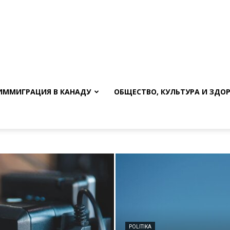
ИММИГРАЦИЯ В КАНАДУ
ОБЩЕСТВО, КУЛЬТУРА И ЗДО
POLITIKA