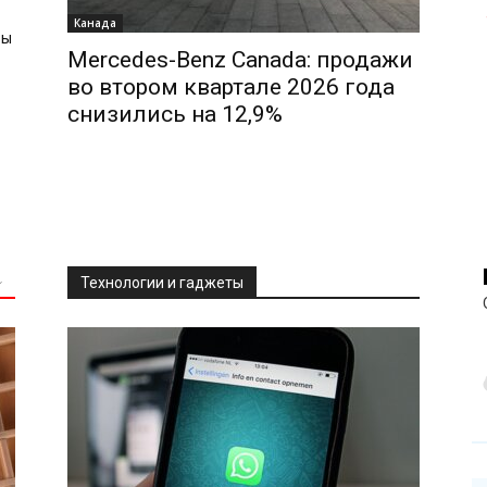
Канада
зы
Mercedes-Benz Canada: продажи
во втором квартале 2026 года
снизились на 12,9%
Технологии и гаджеты