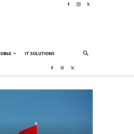
РОВЬЕ
IT SOLUTIONS