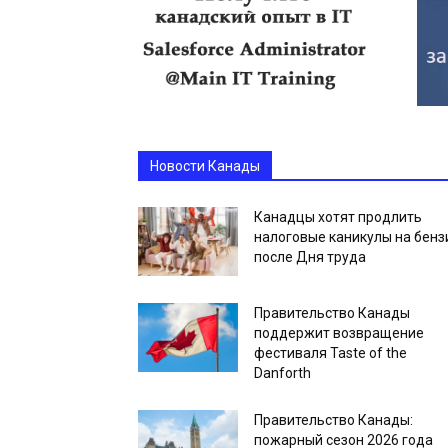
Новости Канады
Канадцы хотят продлить
налоговые каникулы на бенз
после Дня труда
Правительство Канады
поддержит возвращение
фестиваля Taste of the
Danforth
Правительство Канады:
пожарный сезон 2026 года