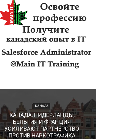
КАНАДА
КАНАДА, НИДЕРЛАНДЫ,
БЕЛЬГИЯ И ФРАНЦИЯ
УСИЛИВАЮТ ПАРТНЁРСТВО
ПРОТИВ НАРКОТРАФИКА