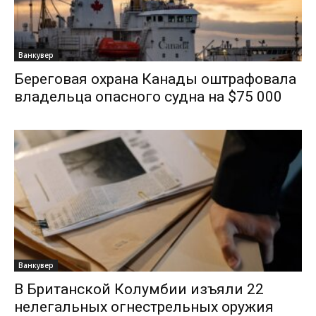
Ванкувер
Береговая охрана Канады оштрафовала
владельца опасного судна на $75 000
Ванкувер
В Британской Колумбии изъяли 22
нелегальных огнестрельных оружия