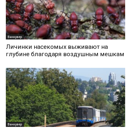
Ванкувер
Личинки насекомых выживают на
глубине благодаря воздушным мешкам
Ванкувер