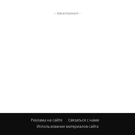
- Advertisement -
Реклама на сайте
Связаться с нами
Использование материалов сайта