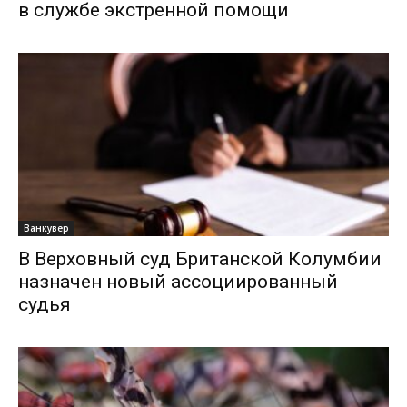
в службе экстренной помощи
Ванкувер
В Верховный суд Британской Колумбии
назначен новый ассоциированный
судья