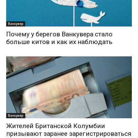
Ванкувер
Почему у берегов Ванкувера стало
больше китов и как их наблюдать
Ванкувер
Жителей Британской Колумбии
призывают заранее зарегистрироваться