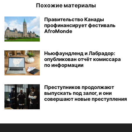
Похожие материалы
Правительство Канады
профинансирует фестиваль
AfroMonde
Ньюфаундленд и Лабрадор:
опубликован отчёт комиссара
по информации
Преступников продолжают
выпускать под залог, и они
совершают новые преступления