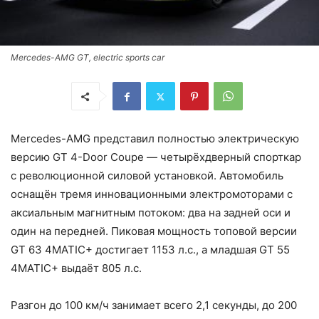
Mercedes-AMG GT, electric sports car
Mercedes-AMG представил полностью электрическую
версию GT 4-Door Coupe — четырёхдверный спорткар
с революционной силовой установкой. Автомобиль
оснащён тремя инновационными электромоторами с
аксиальным магнитным потоком: два на задней оси и
один на передней. Пиковая мощность топовой версии
GT 63 4MATIC+ достигает 1153 л.с., а младшая GT 55
4MATIC+ выдаёт 805 л.с.
Разгон до 100 км/ч занимает всего 2,1 секунды, до 200