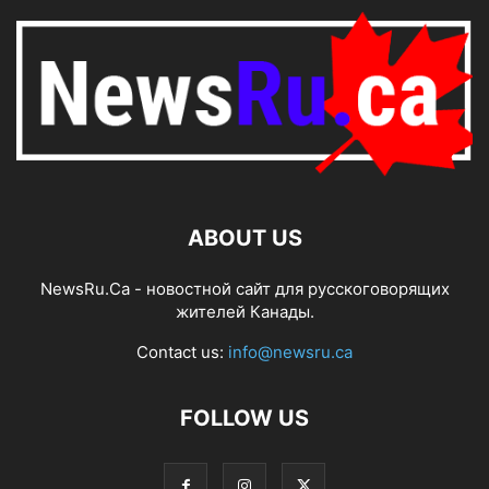
ABOUT US
NewsRu.Ca - новостной сайт для русскоговорящих
жителей Канады.
Contact us:
info@newsru.ca
FOLLOW US