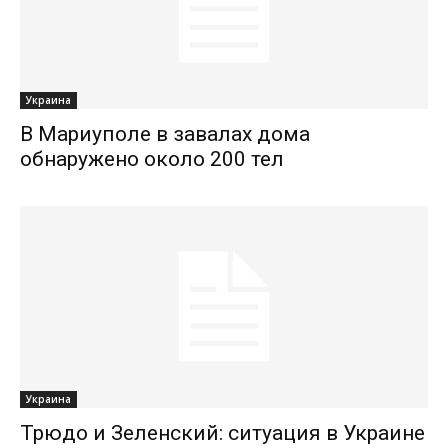
Украина
В Мариуполе в завалах дома
обнаружено около 200 тел
Украина
Трюдо и Зеленский: ситуация в Украине