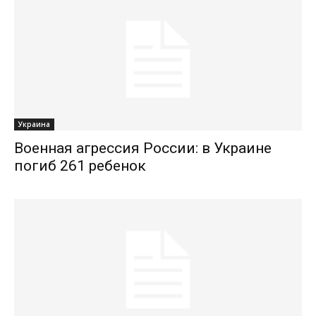
Украина
Военная агрессия России: в Украине
погиб 261 ребенок