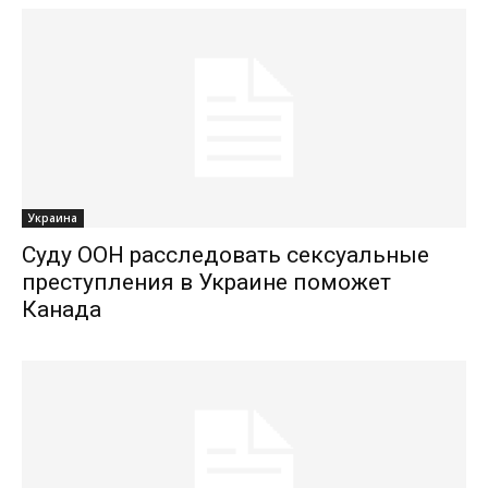
Украина
Суду ООН расследовать сексуальные
преступления в Украине поможет
Канада