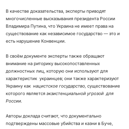
В качестве доказательства, эксперты приводят
многочисленные высказывания президента России
Владимира Путина, что Украина не имеет права на
существование как независимое государство — это и
есть нарушение Конвенции.
В своём документе эксперты также обращают
внимание на риторику высокопоставленных
должностных лиц, которую они используют для
характеристик украинцев; они также характеризуют
Украину как
нацистское государство,
существование
которого является
экзистенциальной угрозой для
России.
Авторы доклада считают, что документально
подтверждены массовые убийства и казни в Буче,