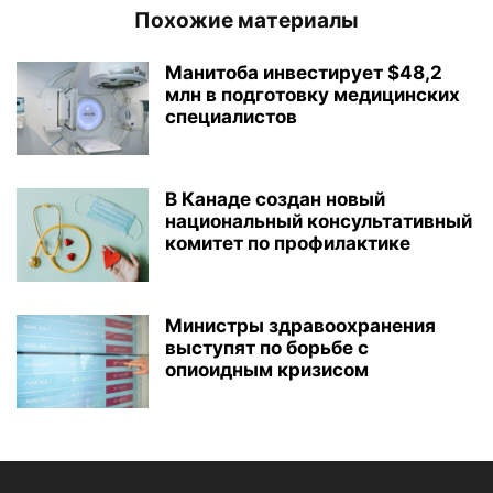
Похожие материалы
Манитоба инвестирует $48,2
млн в подготовку медицинских
специалистов
В Канаде создан новый
национальный консультативный
комитет по профилактике
Министры здравоохранения
выступят по борьбе с
опиоидным кризисом