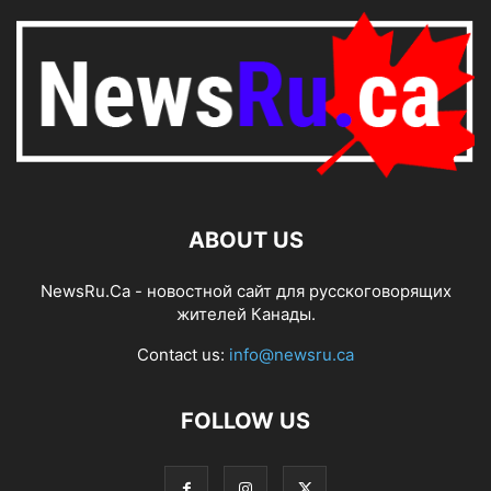
ABOUT US
NewsRu.Ca - новостной сайт для русскоговорящих
жителей Канады.
Contact us:
info@newsru.ca
FOLLOW US