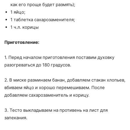
как его проще будет размять);
1 яйцо;
1 таблетка сахарозаменителя;
1 ч.л. корицы
Приготовление:
1. Перед началом приготовления поставим духовку
разогреваться до 180 градусов.
2. В миске разминаем банан, добавляем стакан хлопьев,
вбиваем яйцо и хорошо перемешиваем. После
добавляем сахарозаменитель и корицу.
3. Тесто выкладываем на противень на лист для
запекания.