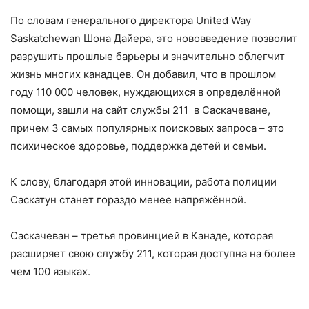
По словам генерального директора United Way
Saskatchewan Шона Дайера, это нововведение позволит
разрушить прошлые барьеры и значительно облегчит
жизнь многих канадцев. Он добавил, что в прошлом
году 110 000 человек, нуждающихся в определённой
помощи, зашли на сайт службы 211 в Саскачеване,
причем 3 самых популярных поисковых запроса – это
психическое здоровье, поддержка детей и семьи.
К слову, благодаря этой инновации, работа полиции
Саскатун станет гораздо менее напряжённой.
Саскачеван – третья провинцией в Канаде, которая
расширяет свою службу 211, которая доступна на более
чем 100 языках.