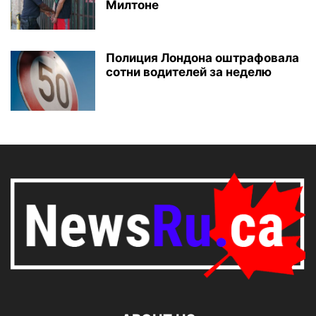
Милтоне
Полиция Лондона оштрафовала
сотни водителей за неделю