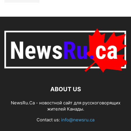
ABOUT US
NewsRu.Ca - новостной сайт для русскоговорящих
жителей Канады.
Contact us:
info@newsru.ca