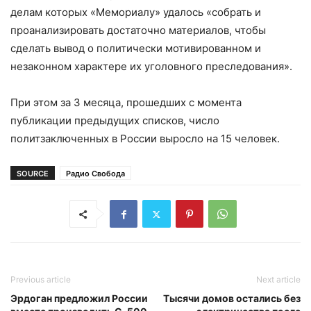
делам которых «Мемориалу» удалось «собрать и
проанализировать достаточно материалов, чтобы
сделать вывод о политически мотивированном и
незаконном характере их уголовного преследования».
При этом за 3 месяца, прошедших с момента
публикации предыдущих списков, число
политзаключенных в России выросло на 15 человек.
SOURCE
Радио Свобода
Previous article
Next article
Эрдоган предложил России
Тысячи домов остались без