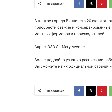
Поделиться
В центре города Виннипега 20 июня отк
приобрести свежие и консервированные ф
местных фермеров и производителей.
Адрес: 333 St. Mary Avenue
Более подробно узнать о расписании раб
Вы сможете на их официальной страничк
Поделиться