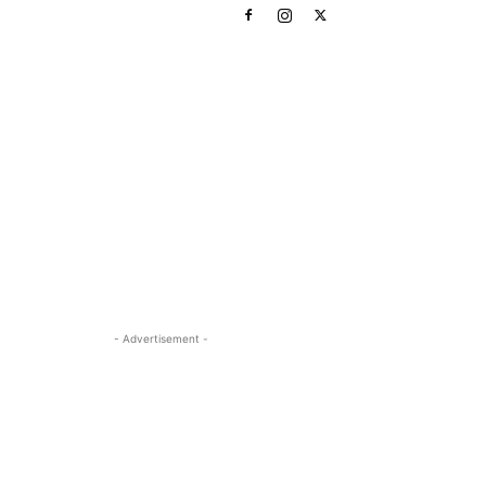
- Advertisement -