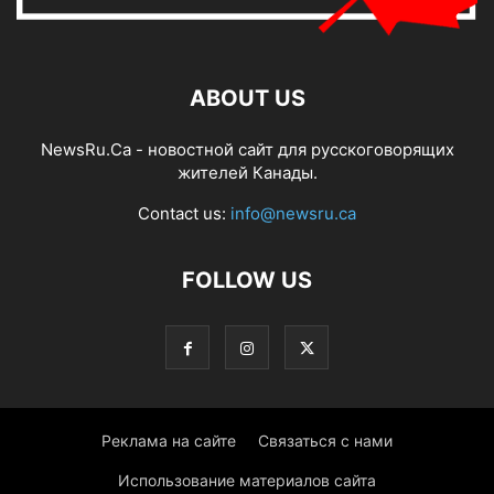
ABOUT US
NewsRu.Ca - новостной сайт для русскоговорящих
жителей Канады.
Contact us:
info@newsru.ca
FOLLOW US
Реклама на сайте
Связаться с нами
Использование материалов сайта