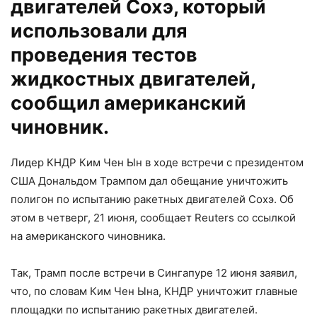
двигателей Сохэ, который
использовали для
проведения тестов
жидкостных двигателей,
сообщил американский
чиновник.
Лидер КНДР Ким Чен Ын в ходе встречи с президентом
США Дональдом Трампом дал обещание уничтожить
полигон по испытанию ракетных двигателей Сохэ. Об
этом в четверг, 21 июня, сообщает Reuters со ссылкой
на американского чиновника.
Так, Трамп после встречи в Сингапуре 12 июня заявил,
что, по словам Ким Чен Ына, КНДР уничтожит главные
площадки по испытанию ракетных двигателей.