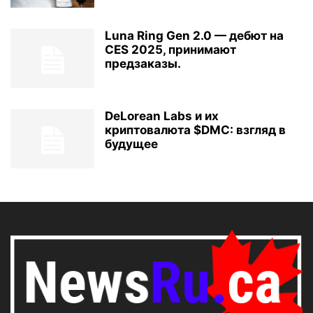
Luna Ring Gen 2.0 — дебют на
CES 2025, принимают
предзаказы.
DeLorean Labs и их
криптовалюта $DMC: взгляд в
будущее