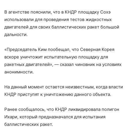
В агентстве пояснили, что в КНДР площадку Сохэ
использовали для проведения тестов жидкостных
двигателей для своих баллистических ракет большой
дальности.
«Председатель Ким пообещал, что Северная Корея
вскоре уничтожит испытательную площадку для
ракетных двигателей», — сказал чиновник на условиях
анонимности.
На данный момент остается неизвестным, когда власти
КНДР приступят к уничтожению данного объекта.
Ранее сообщалось, что КНДР ликвидировала полигон
Ихари, который предназначался для испытания
баллистических ракет.