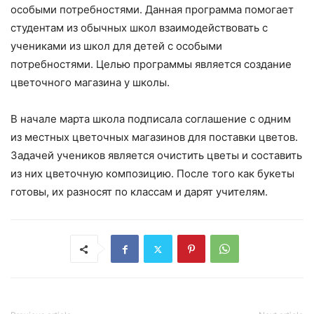
особыми потребностями. Данная программа помогает
студентам из обычных школ взаимодействовать с
учениками из школ для детей с особыми
потребностями. Целью программы является создание
цветочного магазина у школы.
В начале марта школа подписала соглашение с одним
из местных цветочных магазинов для поставки цветов.
Задачей учеников является очистить цветы и составить
из них цветочную композицию. После того как букеты
готовы, их разносят по классам и дарят учителям.