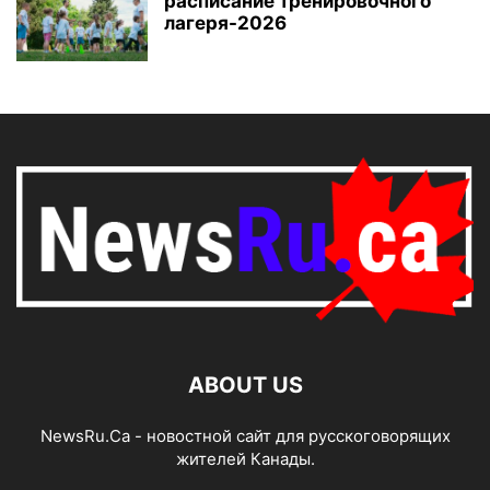
расписание тренировочного
лагеря-2026
ABOUT US
NewsRu.Ca - новостной сайт для русскоговорящих
жителей Канады.