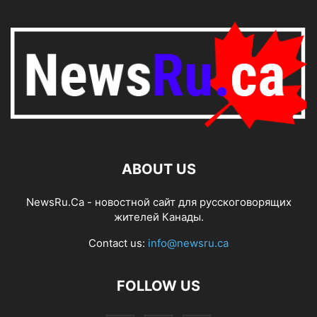
ABOUT US
NewsRu.Ca - новостной сайт для русскоговорящих
жителей Канады.
Contact us:
info@newsru.ca
FOLLOW US