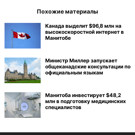
Похожие материалы
Канада выделит $96,8 млн на
высокоскоростной интернет в
Манитобе
Министр Миллер запускает
общеканадские консультации по
официальным языкам
Манитоба инвестирует $48,2
млн в подготовку медицинских
специалистов