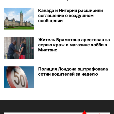
Канада и Нигерия расширили
соглашение о воздушном
сообщении
Житель Брамптона арестован за
серию краж в магазине хобби в
Милтоне
Полиция Лондона оштрафовала
сотни водителей за неделю