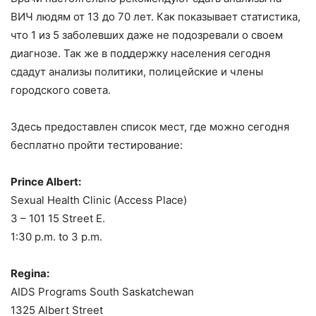
ВИЧ людям от 13 до 70 лет. Как показывает статистика,
что 1 из 5
заболевших
даже не подозревали о своем
диагнозе. Так же в поддержку населения сегодня
сдадут анализы политики, полицейские и члены
городского совета.
Здесь предоставлен список мест, где можно сегодня
бесплатно пройти тестирование:
Prince Albert:
Sexual Health Clinic (Access Place)
3 – 101 15 Street E.
1:30 p.m. to 3 p.m.
Regina:
AIDS Programs South Saskatchewan
1325 Albert Street