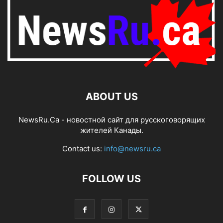
ABOUT US
NewsRu.Ca - новостной сайт для русскоговорящих
жителей Канады.
Contact us:
info@newsru.ca
FOLLOW US