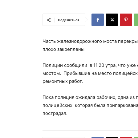
Поделиться
Часть железнодорожного моста перекрыл
плохо закреплены.
Полиции сообщили в 11.20 утра, что уже
мостом. Прибывшие на место полицейск
ремонтных работ.
Пока полиция ожидала рабочих, одна из 
полицейских, которая была припаркована
пострадал.