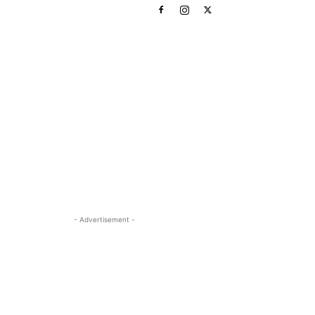
- Advertisement -