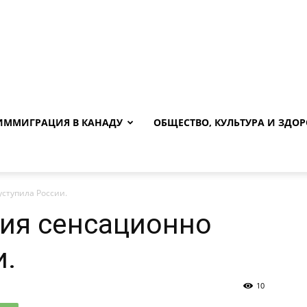
ИММИГРАЦИЯ В КАНАДУ
ОБЩЕСТВО, КУЛЬТУРА И ЗДОР
ступила России.
ия сенсационно
и.
10