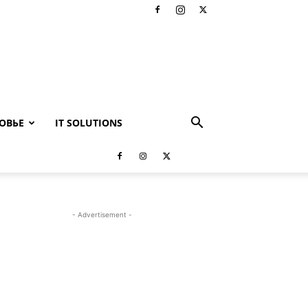
ОВЬЕ
IT SOLUTIONS
- Advertisement -