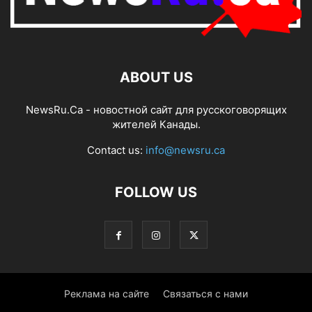
ABOUT US
NewsRu.Ca - новостной сайт для русскоговорящих
жителей Канады.
Contact us:
info@newsru.ca
FOLLOW US
Реклама на сайте
Связаться с нами