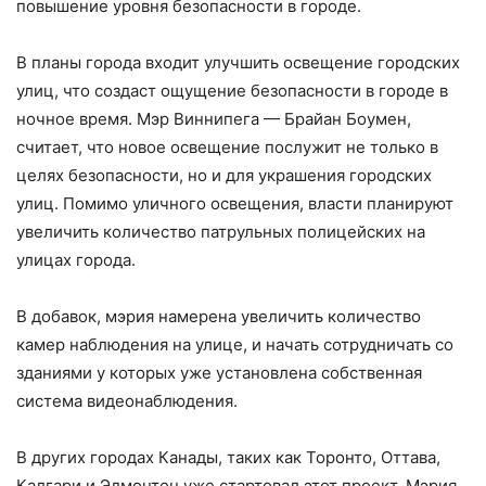
повышение уровня безопасности в городе.
В планы города входит улучшить освещение городских
улиц, что создаст ощущение безопасности в городе в
ночное время. Мэр Виннипега — Брайан Боумен,
считает, что новое освещение послужит не только в
целях безопасности, но и для украшения городских
улиц. Помимо уличного освещения, власти планируют
увеличить количество патрульных полицейских на
улицах города.
В добавок, мэрия намерена увеличить количество
камер наблюдения на улице, и начать сотрудничать со
зданиями у которых уже установлена собственная
система видеонаблюдения.
В других городах Канады, таких как Торонто, Оттава,
Калгари и Эдмонтон уже стартовал этот проект. Мэрия