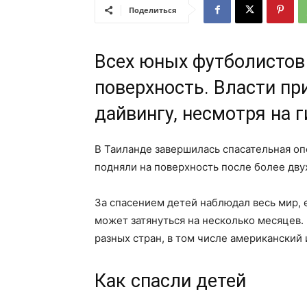
Поделиться
Всех юных футболистов 
поверхность. Власти пр
дайвингу, несмотря на 
В Таиланде завершилась спасательная оп
подняли на поверхность после более дву
За спасением детей наблюдал весь мир, 
может затянуться на несколько месяцев.
разных стран, в том числе американский
Как спасли детей