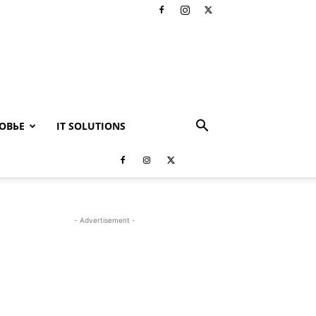
ОВЬЕ
IT SOLUTIONS
- Advertisement -