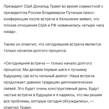
Президент США Дональд Трамп во время совместной с
президентом России Владимиром Путиным пресс-
конференции после встречи в Хельсинки заявил, что
плохие отношения США и РФ «изменились четыре часа
назад».
Также он отметил, что сегодняшняя встреча является
только началом долгого процесса.
«Сегодняшняя встреча — только начало долгого
процесса. Мы делаем первые шаги к лучшему
будущему, где есть сильный диалог. Наша встреча
продолжает давнюю традицию дипломатических
связей. Это будет очень конструктивный день. Будут
частые встречи в будущем и я надеюсь, что мы решим
все проблемы, которые сегодня обсуждались», —
отметил Трамп.