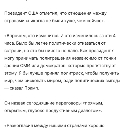
Президент США отметил, что отношения между
странами «никогда не были хуже, чем сейчас».
«Впрочем, это изменится. И это изменилось за эти 4
часа. Было бы легче политически отказаться от
встречи, но это бы ничего не дало. Как президент я
могу принимать политрешения независимо от точки
зрения СМИ или демократов, которые препятствуют
этому. Я бы лучше принял политриск, чтобы получить
мир, чем рисковать миром, ради политических выгод»,
— сказал Трамп.
Он назвал сегодняшние переговоры «прямым,
открытым, глубоко продуктивным диалогом».
«Разногласия между нашими странами хорошо