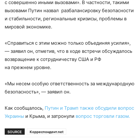
с совершенно иными вызовами». В частности, такими
вызовами Путин назвал разбалансировку безопасности
и стабильности, региональные кризисы, проблемы в
мировой экономике.
«Справиться с этим можно только объединяя усилия»,
— заявил он, отметив, что в ходе встречи обсуждалось
возвращение к сотрудничеству США и РФ
на прежнем уровне.
«Мы несем особую ответственность за международную
безопасность», — заявил он.
Как сообщалось,
Путин и Трамп также обсудили вопрос
Украины
и Крыма, и затронули
вопрос торговли газом.
SOURCE
Корреспондент.net