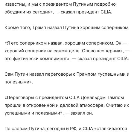
известны, и мы с президентом Путиным подробно
обсудили их сегодня», — сказал президент США.
Кроме того, Трамп назвал Путина хорошим соперником.
«Я его соперником назвал, хорошим соперником. Он —
хороший соперник на самом деле. Слово «соперник», —
это фактически комплимент», — сказал президент США.
Сам Путин назвал переговоры с Трампом «успешными и
полезными».
«Переговоры с президентом США Дональдом Тампом
прошли в откровенной и деловой атмосфере. Считаю их
успешными и полезными», — заявил он.
По словам Путина, сегодни и РФ, и США «сталкиваются