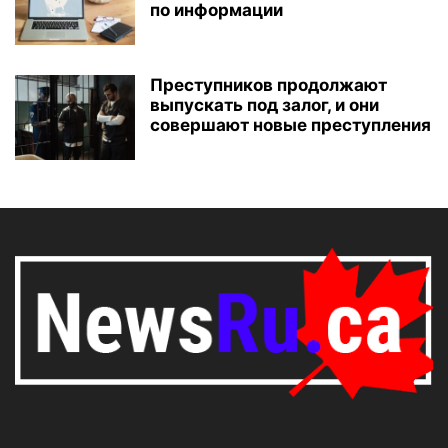
по информации
Преступников продолжают
выпускать под залог, и они
совершают новые преступления