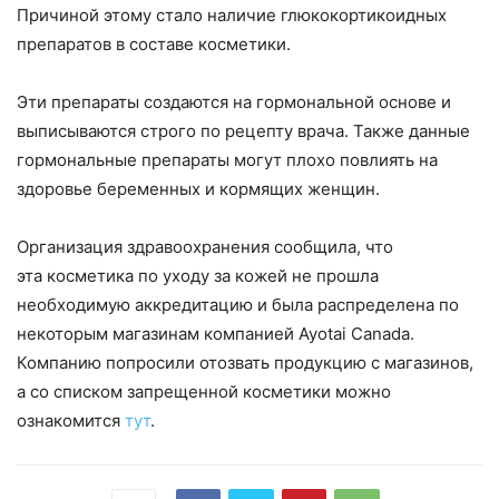
Причиной этому стало наличие глюкокортикоидных
препаратов в составе косметики.
Эти препараты создаются на гормональной основе и
выписываются строго по рецепту врача. Также данные
гормональные препараты могут плохо повлиять на
здоровье беременных и кормящих женщин.
Организация здравоохранения сообщила, что
эта косметика по уходу за кожей не прошла
необходимую аккредитацию и была распределена по
некоторым магазинам компанией
Ayotai
Canada
.
Компанию попросили отозвать продукцию с магазинов,
а со списком запрещенной косметики можно
ознакомится
тут
.