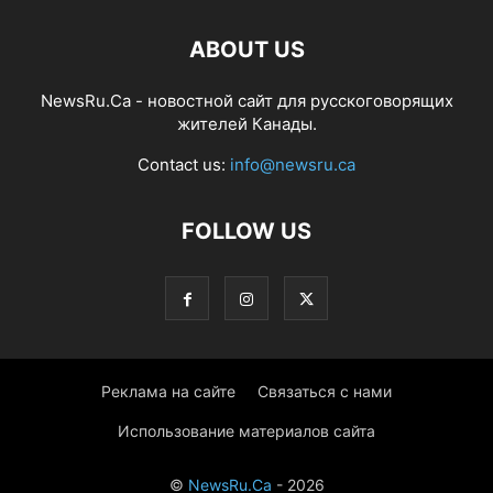
ABOUT US
NewsRu.Ca - новостной сайт для русскоговорящих
жителей Канады.
Contact us:
info@newsru.ca
FOLLOW US
Реклама на сайте
Связаться с нами
Использование материалов сайта
©
NewsRu.Ca
- 2026