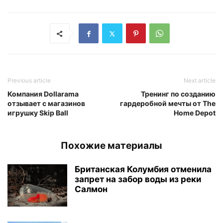
Previous article
Next article
Компания Dollarama
Тренинг по созданию
отзывает с магазинов
гардеробной мечты от The
игрушку Skip Ball
Home Depot
Похожие материалы
Британская Колумбия отменила
запрет на забор воды из реки
Салмон