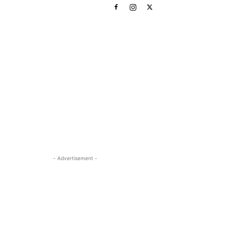
- Advertisement -