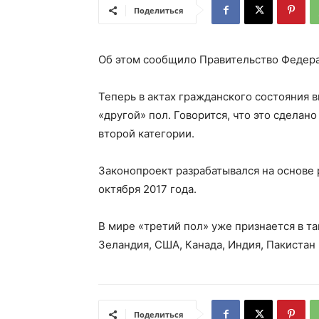
Поделиться
Об этом сообщило Правительство Федерат
Теперь в актах гражданского состояния 
«другой» пол. Говорится, что это сделано
второй категории.
Законопроект разрабатывался на основе 
октября 2017 года.
В мире «третий пол» уже признается в та
Зеландия, США, Канада, Индия, Пакистан 
Поделиться