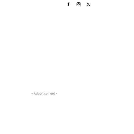
- Advertisement -