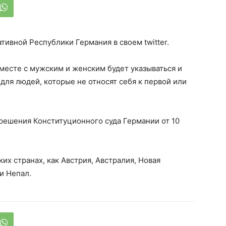
ивной Республики Германия в своем twitter.
вместе с мужским и женским будет указываться и
 для людей, которые не относят себя к первой или
решения Конституционного суда Германии от 10
ких странах, как Австрия, Австралия, Новая
и Непал.