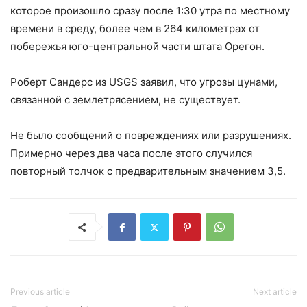
которое произошло сразу после 1:30 утра по местному
времени в среду, более чем в 264 километрах от
побережья юго-центральной части штата Орегон.
Роберт Сандерс из USGS заявил, что угрозы цунами,
связанной с землетрясением, не существует.
Не было сообщений о повреждениях или разрушениях.
Примерно через два часа после этого случился
повторный толчок с предварительным значением 3,5.
Previous article
Next article