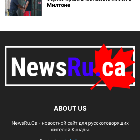
Милтоне
ABOUT US
NewsRu.Ca - новостной сайт для русскоговорящих
жителей Канады.