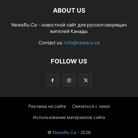
ABOUT US
NewsRu.Ca - новостной сайт для русскоговорящих
жителей Канады.
Contact us:
info@newsru.ca
FOLLOW US
Реклама на сайте
Связаться с нами
Использование материалов сайта
©
NewsRu.Ca
- 2026