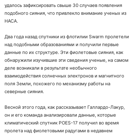
удалось зафиксировать свыше 30 случаев появления
подобного сияния, что привлекло внимание ученых из
НАСА.
Два года назад спутники из флотилии Swarm пролетели
над подобными образованиями и получили первые
данные по их структуре. Эти фиолетовые сияния, как
обнаружили изучившие эти сведения ученые, на самом
деле возникали в результате необычного
взаимодействия солнечных электронов и магнитного
поля Земли, похожего по механизму работы на
северные сияния.
Весной этого года, как рассказывает Галлардо-Лакур,
он и его команда анализировали данные, которые
климатический спутник POES-17 получил во время
пролета над фиолетовыми радугами в недавнем