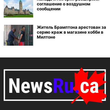
соглашение о воздушном
сообщении
Житель Брамптона арестован за
серию краж в магазине хобби в
Милтоне