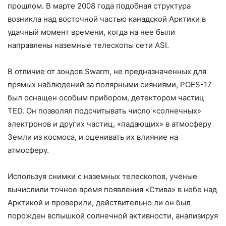
прошлом. В марте 2008 года подобная структура
возникла над восточной частью канадской Арктики в
удачный момент времени, когда на нее были
направлены наземные телескопы сети ASI.
В отличие от зондов Swarm, не предназначенных для
прямых наблюдений за полярными сияниями, POES-17
был оснащен особым прибором, детектором частиц
TED. Он позволял подсчитывать число «солнечных»
электронов и других частиц, «падающих» в атмосферу
Земли из космоса, и оценивать их влияние на
атмосферу.
Используя снимки с наземных телескопов, ученые
вычислили точное время появления «Стива» в небе над
Арктикой и проверили, действительно ли он был
порожден вспышкой солнечной активности, анализируя