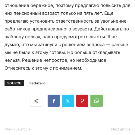
отношение бережное, поэтому предлагаю повысить для
них пенсионный возраст только на пять лет. Еще
предлагаю установить ответственность за увольнение
работников предпенсионного возраста. Действовать по
шаблону нельзя, надо предусмотреть льготы. Я не
думаю, что мы затянули с решением вопроса — раньше
мы не были к этому готовы. Но больше откладывать
нельзя. Решение непростое, но необходимое.
Отнеситесь к этому с пониманием.
SOURCE
meduza.io
Previous article
Next article