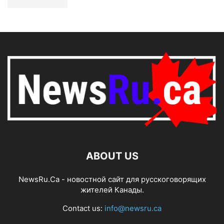
ABOUT US
NewsRu.Ca - новостной сайт для русскоговорящих
жителей Канады.
Contact us:
info@newsru.ca