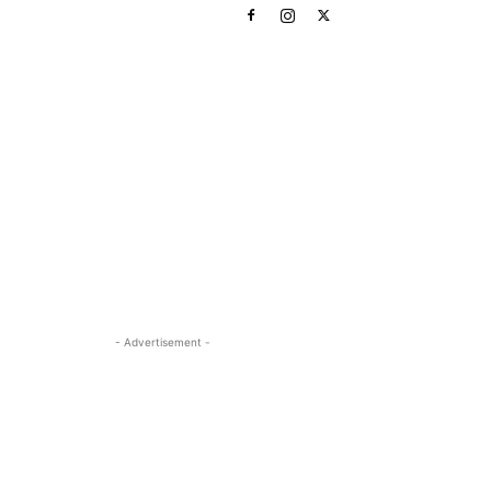
- Advertisement -