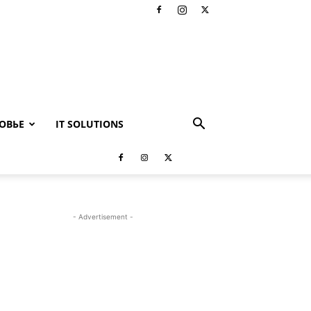
ОВЬЕ
IT SOLUTIONS
- Advertisement -