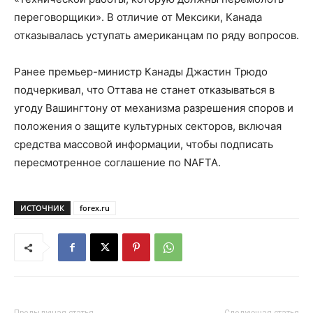
переговорщики». В отличие от Мексики, Канада
отказывалась уступать американцам по ряду вопросов.
Ранее премьер-министр Канады Джастин Трюдо
подчеркивал, что Оттава не станет отказываться в
угоду Вашингтону от механизма разрешения споров и
положения о защите культурных секторов, включая
средства массовой информации, чтобы подписать
пересмотренное соглашение по NAFTA.
ИСТОЧНИК
forex.ru