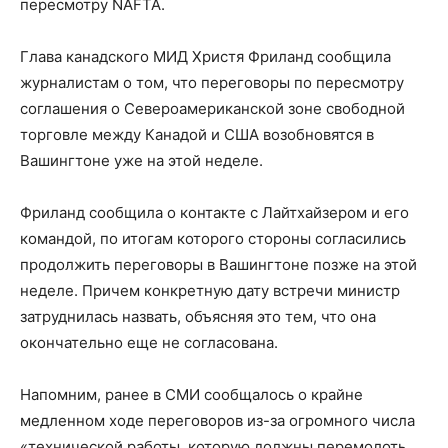
пересмотру NAFTA.
Глава канадского МИД Христя Фриланд сообщила
журналистам о том, что переговоры по пересмотру
соглашения о Североамериканской зоне свободной
торговле между Канадой и США возобновятся в
Вашингтоне уже на этой неделе.
Фриланд сообщила о контакте с Лайтхайзером и его
командой, по итогам которого стороны согласились
продолжить переговоры в Вашингтоне позже на этой
неделе. Причем конкретную дату встречи министр
затруднилась назвать, объясняя это тем, что она
окончательно еще не согласована.
Напомним, ранее в СМИ сообщалось о крайне
медленном ходе переговоров из-за огромного числа
«технической работы, которую должны перемолоть