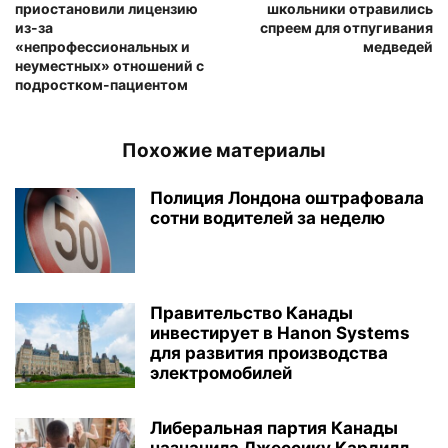
приостановили лицензию
школьники отравились
из-за
спреем для отпугивания
«непрофессиональных и
медведей
неуместных» отношений с
подростком-пациентом
Похожие материалы
Полиция Лондона оштрафовала
сотни водителей за неделю
Правительство Канады
инвестирует в Hanon Systems
для развития производства
электромобилей
Либеральная партия Канады