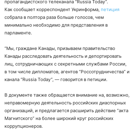
пропагандистского телеканала “Russia Today”.
Как сообщает корреспондент Укринформа,
петиция
собрала в полтора раза больше голосов, чем
минимально необходимо для представления в
парламенте.
“Мы, граждане Канады, призываем правительство
Канады расследовать деятельность и депортировать
лиц, сотрудничающих с секретными службами России,
в том числе дипломатов, агентов “Россотрудничества” и
канала “Russia Today”, — говорится в петиции.
В документе также обращается внимание на, возможно,
неправомерную деятельность российских диаспорных
организаций, и предлагается расширить действие “акта
Магнитского” на более широкий круг российских
коррупционеров.