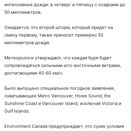
интенсивные дожди: в четверг и пятницу с осадками до
50 миллиметров.
Ожидается, что второй шторм, который придет на
смену первому, также принесет примерно 50
миллиметров дождя.
Метеорологи утверждают, что каждая буря будет
сопровождаться сильными юго-восточными ветрами,
достигающими 40-60 км/ч.
Было выпущено специальное погодное заявление,
охватывающее Metro Vancouver, Howe Sound, the
Sunshine Coast и Vancouver Island, исключая Victoria и
Gulf Islands.
Environment Canada предупреждает, что сухие условия