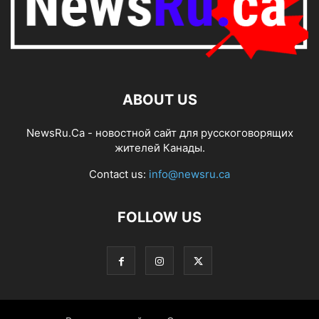
ABOUT US
NewsRu.Ca - новостной сайт для русскоговорящих
жителей Канады.
Contact us:
info@newsru.ca
FOLLOW US