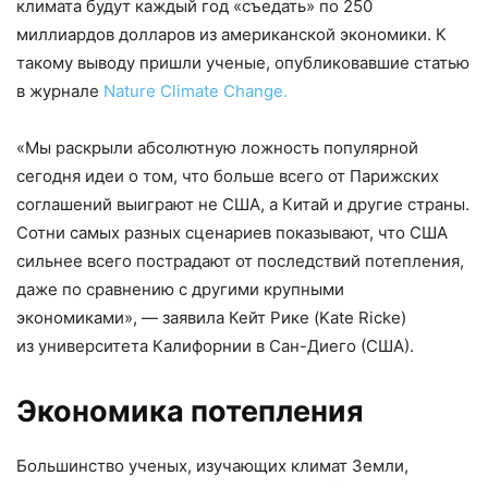
климата будут каждый год «съедать» по 250
миллиардов долларов из американской экономики. К
такому выводу пришли ученые, опубликовавшие статью
в журнале
Nature Climate Change.
«Мы раскрыли абсолютную ложность популярной
сегодня идеи о том, что больше всего от Парижских
соглашений выиграют не США, а Китай и другие страны.
Сотни самых разных сценариев показывают, что США
сильнее всего пострадают от последствий потепления,
даже по сравнению с другими крупными
экономиками», — заявила Кейт Рике (Kate Ricke)
из университета Калифорнии в Сан-Диего (США).
Экономика потепления
Большинство ученых, изучающих климат Земли,