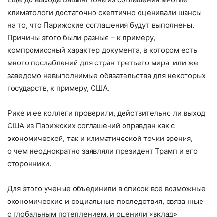
климатологи достаточно скептично оценивали шансы
на то, что Парижские соглашения будут выполнены.
Причины этого были разные – к примеру,
компромиссный характер документа, в котором есть
много послаблений для стран третьего мира, или же
заведомо невыполнимые обязательства для некоторых
государств, к примеру, США.
Рике и ее коллеги проверили, действительно ли выход
США из Парижских соглашений оправдан как с
экономической, так и климатической точки зрения,
о чем неоднократно заявляли президент Трамп и его
сторонники.
Для этого ученые объединили в список все возможные
экономические и социальные последствия, связанные
с глобальным потеплением, и оценили «вклад»