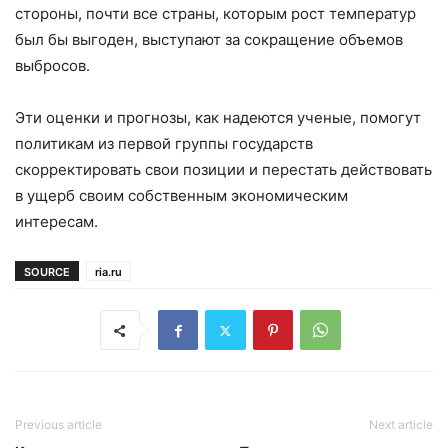
стороны, почти все страны, которым рост температур
был бы выгоден, выступают за сокращение объемов
выбросов.
Эти оценки и прогнозы, как надеются ученые, помогут
политикам из первой группы государств
скорректировать свои позиции и перестать действовать
в ущерб своим собственным экономическим
интересам.
SOURCE
ria.ru
Previous article
Next article