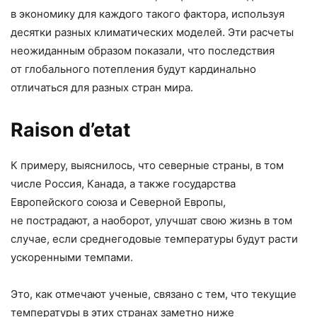
в экономику для каждого такого фактора, используя
десятки разных климатических моделей. Эти расчеты
неожиданным образом показали, что последствия
от глобального потепления будут кардинально
отличаться для разных стран мира.
Raison d’etat
К примеру, выяснилось, что северные страны, в том
числе Россия, Канада, а также государства
Европейского союза и Северной Европы,
не пострадают, а наоборот, улучшат свою жизнь в том
случае, если среднегодовые температуры будут расти
ускоренными темпами.
Это, как отмечают ученые, связано с тем, что текущие
температуры в этих странах заметно ниже