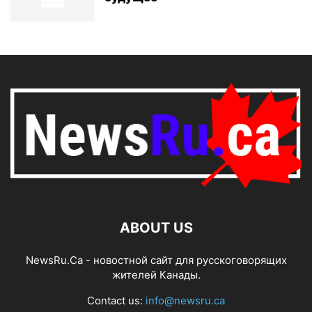
ABOUT US
NewsRu.Ca - новостной сайт для русскоговорящих
жителей Канады.
Contact us:
info@newsru.ca