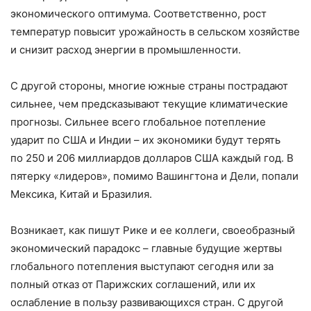
экономического оптимума. Соответственно, рост
температур повысит урожайность в сельском хозяйстве
и снизит расход энергии в промышленности.
С другой стороны, многие южные страны пострадают
сильнее, чем предсказывают текущие климатические
прогнозы. Сильнее всего глобальное потепление
ударит по США и Индии – их экономики будут терять
по 250 и 206 миллиардов долларов США каждый год. В
пятерку «лидеров», помимо Вашингтона и Дели, попали
Мексика, Китай и Бразилия.
Возникает, как пишут Рике и ее коллеги, своеобразный
экономический парадокс – главные будущие жертвы
глобального потепления выступают сегодня или за
полный отказ от Парижских соглашений, или их
ослабление в пользу развивающихся стран. С другой