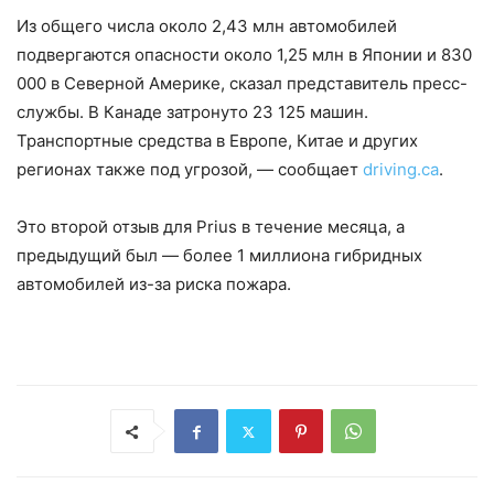
Из общего числа около 2,43 млн автомобилей
подвергаются опасности около 1,25 млн в Японии и 830
000 в Северной Америке, сказал представитель пресс-
службы. В Канаде затронуто 23 125 машин.
Транспортные средства в Европе, Китае и других
регионах также под угрозой, — сообщает
driving.ca
.
Это второй отзыв для Prius в течение месяца, а
предыдущий был — более 1 миллиона гибридных
автомобилей из-за риска пожара.