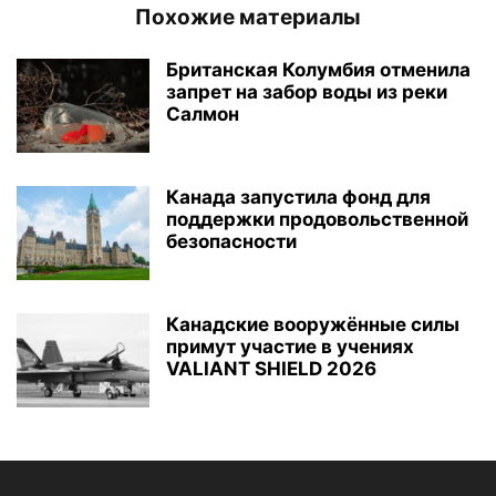
Похожие материалы
Британская Колумбия отменила
запрет на забор воды из реки
Салмон
Канада запустила фонд для
поддержки продовольственной
безопасности
Канадские вооружённые силы
примут участие в учениях
VALIANT SHIELD 2026