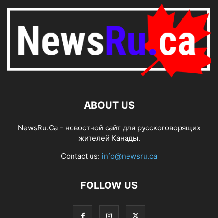
ABOUT US
NewsRu.Ca - новостной сайт для русскоговорящих
жителей Канады.
Contact us:
info@newsru.ca
FOLLOW US