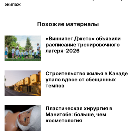
экипаж
Похожие материалы
«Виннипег Джетс» объявили
расписание тренировочного
лагеря-2026
Строительство жилья в Канаде
упало вдвое от обещанных
темпов
Пластическая хирургия в
Манитобе: больше, чем
косметология