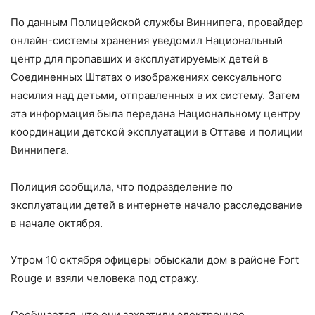
По данным Полицейской службы Виннипега, провайдер
онлайн-системы хранения уведомил Национальный
центр для пропавших и эксплуатируемых детей в
Соединенных Штатах о изображениях сексуального
насилия над детьми, отправленных в их систему. Затем
эта информация была передана Национальному центру
координации детской эксплуатации в Оттаве и полиции
Виннипега.
Полиция сообщила, что подразделение по
эксплуатации детей в интернете начало расследование
в начале октября.
Утром 10 октября офицеры обыскали дом в районе Fort
Rouge и взяли человека под стражу.
Сообщается, что они захватили электронное