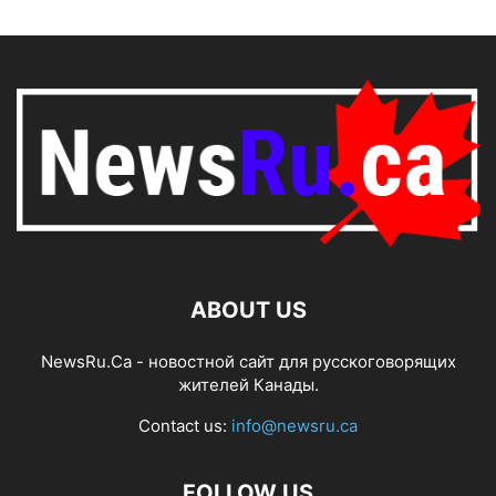
ABOUT US
NewsRu.Ca - новостной сайт для русскоговорящих
жителей Канады.
Contact us:
info@newsru.ca
FOLLOW US