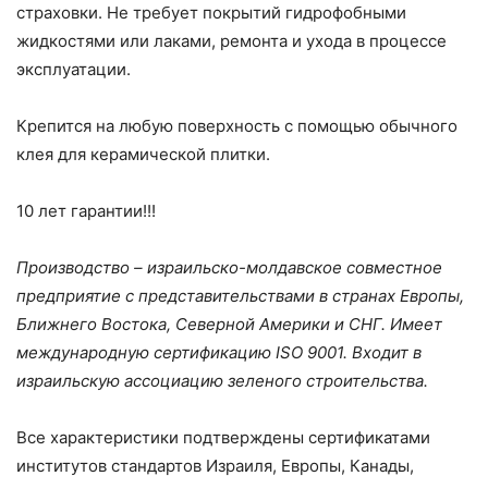
страховки. Не требует покрытий гидрофобными
жидкостями или лаками, ремонта и ухода в процессе
эксплуатации.
Крепится на любую поверхность с помощью обычного
клея для керамической плитки.
10 лет гарантии!!!
Производство – израильско-молдавское совместное
предприятие с представительствами в странах Европы,
Ближнего Востока, Северной Америки и СНГ. Имеет
международную сертификацию ISO 9001. Входит в
израильскую ассоциацию зеленого строительства.
Все характеристики подтверждены сертификатами
институтов стандартов Израиля, Европы, Канады,