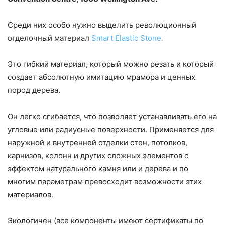
Среди них особо нужно выделить революционный
отделочный материал
Smart Elastic Stone.
Это гибкий материал, который можно резать и который
создает абсолютную имитацию мрамора и ценных
пород дерева.
Он легко сгибается, что позволяет устанавливать его на
угловые или радиусные поверхности. Применяется для
наружной и внутренней отделки стен, потолков,
карнизов, колонн и других сложных элементов с
эффектом натурального камня или и дерева и по
многим параметрам превосходит возможности этих
материалов.
Экологичен (все компоненты имеют сертификаты по