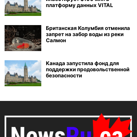
платформу данных VITAL
Британская Колумбия отменила
запрет на забор воды из реки
Салмон
Канада запустила фонд для
поддержки продовольственной
безопасности