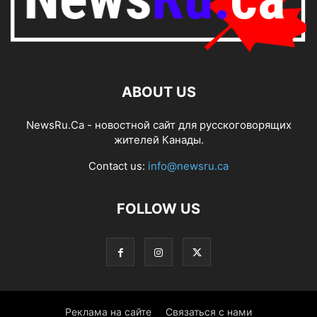
ABOUT US
NewsRu.Ca - новостной сайт для русскоговорящих
жителей Канады.
Contact us:
info@newsru.ca
FOLLOW US
Реклама на сайте
Связаться с нами