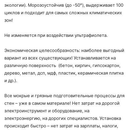
экологии). Морозоустойчив (до -50°), выдерживает 100
циклов и подходит для самых сложных климатических
зон!
Не изменяется при воздействии ультрафиолета.
Экономическая целесообразность: наиболее выгодный
вариант из всех существующих! Устанавливается на
различную поверхность (бетон, кирпич, гипсокартон,
дерево, метал, дсп, мдф, пластик, керамическая плитка
и др.).
Все мокрые и грязные подготовительные процессы для
стен – уже в самом материале! Нет затрат на дорогой
электроинструмент и оборудование, на
электроэнергию, на дорогих специалистов. Установка
происходит быстро – нет затрат на зарплаты, налоги,