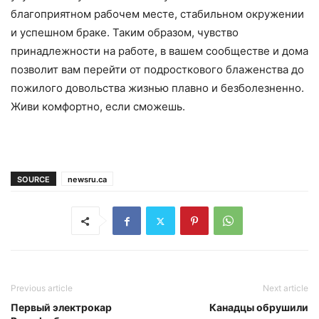
благоприятном рабочем месте, стабильном окружении
и успешном браке. Таким образом, чувство
принадлежности на работе, в вашем сообществе и дома
позволит вам перейти от подросткового блаженства до
пожилого довольства жизнью плавно и безболезненно.
Живи комфортно, если сможешь.
SOURCE
newsru.ca
Previous article
Next article
Первый электрокар
Канадцы обрушили