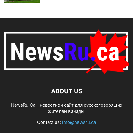
ABOUT US
NewsRu.Ca - новостной сайт для русскоговорящих
жителей Канады.
Contact us:
info@newsru.ca