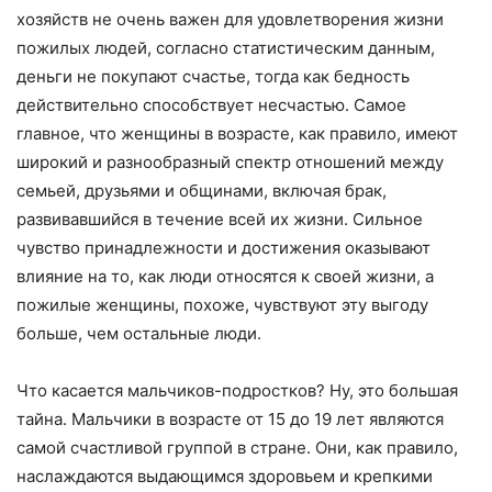
хозяйств не очень важен для удовлетворения жизни
пожилых людей, согласно статистическим данным,
деньги не покупают счастье, тогда как бедность
действительно способствует несчастью. Самое
главное, что женщины в возрасте, как правило, имеют
широкий и разнообразный спектр отношений между
семьей, друзьями и общинами, включая брак,
развивавшийся в течение всей их жизни. Сильное
чувство принадлежности и достижения оказывают
влияние на то, как люди относятся к своей жизни, а
пожилые женщины, похоже, чувствуют эту выгоду
больше, чем остальные люди.
Что касается мальчиков-подростков? Ну, это большая
тайна. Мальчики в возрасте от 15 до 19 лет являются
самой счастливой группой в стране. Они, как правило,
наслаждаются выдающимся здоровьем и крепкими