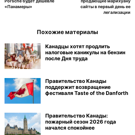
Porsche будет дешевле
продающие марихуану
«Панамеры»
сайты в первый день ее
легализации
Похожие материалы
Канадцы хотят продлить
налоговые каникулы на бензин
после Дня труда
Правительство Канады
поддержит возвращение
фестиваля Taste of the Danforth
Правительство Канады:
пожарный сезон 2026 года
начался спокойнее