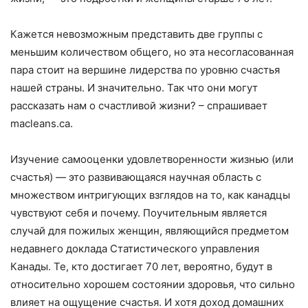
Кажется невозможным представить две группы с
меньшим количеством общего, но эта несогласованная
пара стоит на вершине лидерства по уровню счастья
нашей страны. И значительно. Так что они могут
рассказать нам о счастливой жизни? – спрашивает
macleans.ca.
Изучение самооценки удовлетворенности жизнью (или
счастья) — это развивающаяся научная область с
множеством интригующих взглядов на то, как канадцы
чувствуют себя и почему. Поучительным является
случай для пожилых женщин, являющийся предметом
недавнего доклада Статистического управления
Канады. Те, кто достигает 70 лет, вероятно, будут в
относительно хорошем состоянии здоровья, что сильно
влияет на ощущение счастья. И хотя доход домашних