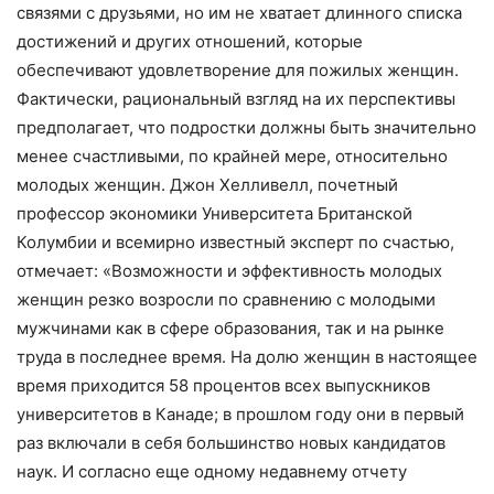
связями с друзьями, но им не хватает длинного списка
достижений и других отношений, которые
обеспечивают удовлетворение для пожилых женщин.
Фактически, рациональный взгляд на их перспективы
предполагает, что подростки должны быть значительно
менее счастливыми, по крайней мере, относительно
молодых женщин. Джон Хелливелл, почетный
профессор экономики Университета Британской
Колумбии и всемирно известный эксперт по счастью,
отмечает: «Возможности и эффективность молодых
женщин резко возросли по сравнению с молодыми
мужчинами как в сфере образования, так и на рынке
труда в последнее время. На долю женщин в настоящее
время приходится 58 процентов всех выпускников
университетов в Канаде; в прошлом году они в первый
раз включали в себя большинство новых кандидатов
наук. И согласно еще одному недавнему отчету