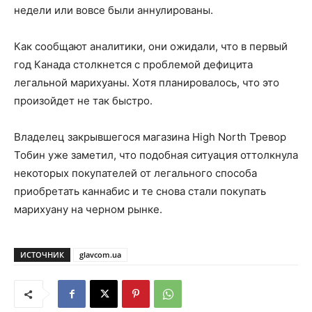
недели или вовсе были аннулированы.
Как сообщают аналитики, они ожидали, что в первый
год Канада столкнется с проблемой дефицита
легальной марихуаны. Хотя планировалось, что это
произойдет не так быстро.
Владелец закрывшегося магазина High North Тревор
Тобин уже заметил, что подобная ситуация оттолкнула
некоторых покупателей от легального способа
приобретать каннабис и те снова стали покупать
марихуану на черном рынке.
ИСТОЧНИК
glavcom.ua