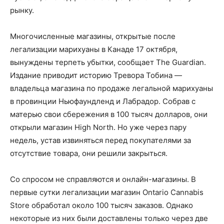
рынку.
Многочисленные магазины, открытые после
легализации марихуаны в Канаде 17 октября,
вынуждены терпеть убытки, сообщает The Guardian.
Издание приводит историю Тревора Тобина —
владельца магазина по продаже легальной марихуаны
в провинции Ньюфаундленд и Лабрадор. Собрав с
матерью свои сбережения в 100 тысяч долларов, они
открыли магазин High North. Но уже через пару
недель, устав извиняться перед покупателями за
отсутствие товара, они решили закрыться.
Со спросом не справляются и онлайн-магазины. В
первые сутки легализации магазин Ontario Cannabis
Store обработал около 100 тысяч заказов. Однако
некоторые из них были доставлены только через две