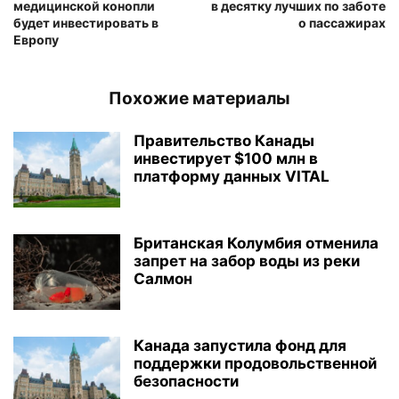
медицинской конопли
в десятку лучших по заботе
будет инвестировать в
о пассажирах
Европу
Похожие материалы
Правительство Канады
инвестирует $100 млн в
платформу данных VITAL
Британская Колумбия отменила
запрет на забор воды из реки
Салмон
Канада запустила фонд для
поддержки продовольственной
безопасности