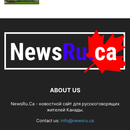
ABOUT US
NewsRu.Ca - новостной сайт для русскоговорящих
жителей Канады.
Contact us:
info@newsru.ca