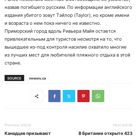
назвав погибшего русским. По информации английского
издания убитого зовут Тэйлор (Taylor), но кроме имени
и возраста о нем пока ничего не известно.
Приморский город вдоль Ривьера Майя остается
привлекательным для туристов несмотря на то, что
вышедшее из-под контроля насилие охватило многие
из лучших мест для любителей пляжного отдыха в этой
стране.
SOURCE
newsru.ca
Previous article
Next article
Канадцев призывают
В Британии открыто 423