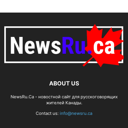
ABOUT US
NewsRu.Ca - новостной сайт для русскоговорящих
жителей Канады.
Contact us:
info@newsru.ca