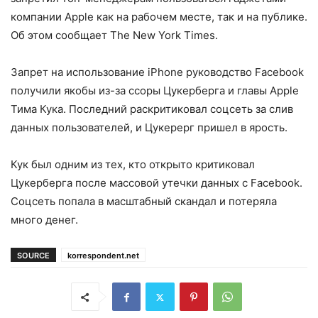
компании Apple как на рабочем месте, так и на публике.
Об этом сообщает The New York Times.
Запрет на использование iPhone руководство Facebook
получили якобы из-за ссоры Цукерберга и главы Apple
Тима Кука. Последний раскритиковал соцсеть за слив
данных пользователей, и Цукерерг пришел в ярость.
Кук был одним из тех, кто открыто критиковал
Цукерберга после массовой утечки данных с Facebook.
Соцсеть попала в масштабный скандал и потеряла
много денег.
SOURCE
korrespondent.net