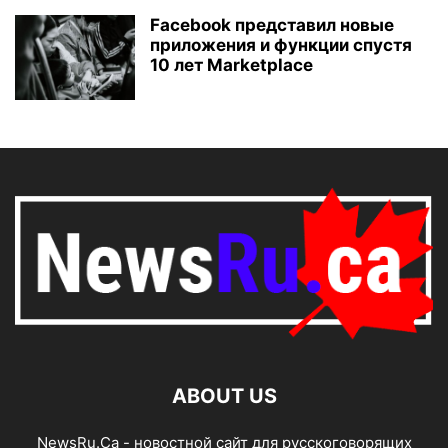
Facebook представил новые
приложения и функции спустя
10 лет Marketplace
ABOUT US
NewsRu.Ca - новостной сайт для русскоговорящих