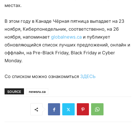
местах.
В этом году в Канаде Чёрная пятница выпадает на 23
ноября, Киберпонедельник, соответственно, на 26
ноября, напоминает
globalnews.ca
и публикует
обновляющийся список лучших предложений, онлайн и
оффлайн, на Pre-Black Friday, Black Friday и Cyber
Monday.
Со списком можно ознакомиться
ЗДЕСЬ
SOURCE
newsru.ca