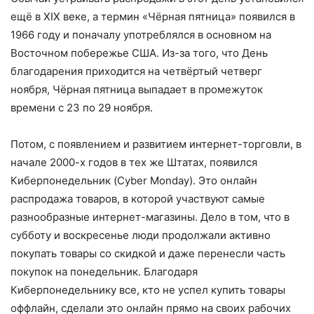
ещё в XIX веке, а термин «Чёрная пятница» появился в
1966 году и поначалу употреблялся в основном на
Восточном побережье США. Из-за того, что День
благодарения приходится на четвёртый четверг
ноября, Чёрная пятница выпадает в промежуток
времени с 23 по 29 ноября.
Потом, с появлением и развитием интернет-торговли, в
начале 2000-х годов в тех же Штатах, появился
Киберпонедельник (Cyber Monday). Это онлайн
распродажа товаров, в которой участвуют самые
разнообразные интернет-магазины. Дело в том, что в
субботу и воскресенье люди продолжали активно
покупать товары со скидкой и даже перенесли часть
покупок на понедельник. Благодаря
Киберпонедельнику все, кто не успел купить товары
оффлайн, сделали это онлайн прямо на своих рабочих