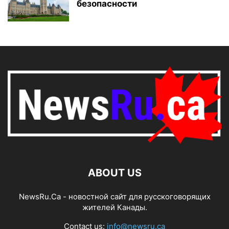
безопасности
ABOUT US
NewsRu.Ca - новостной сайт для русскоговорящих
жителей Канады.
Contact us:
info@newsru.ca