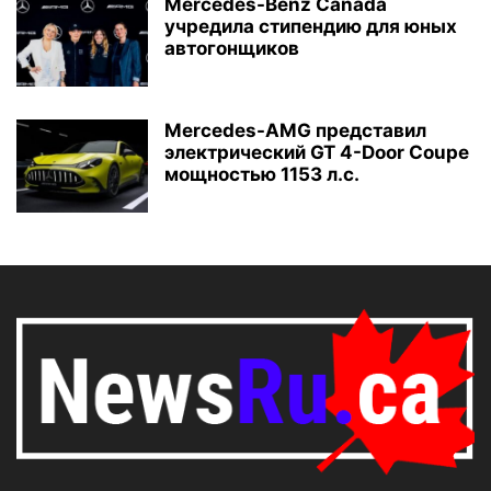
Mercedes-Benz Canada
учредила стипендию для юных
автогонщиков
Mercedes-AMG представил
электрический GT 4-Door Coupe
мощностью 1153 л.с.