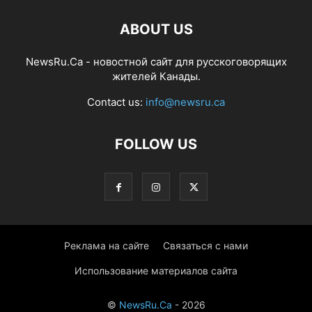
ABOUT US
NewsRu.Ca - новостной сайт для русскоговорящих
жителей Канады.
Contact us:
info@newsru.ca
FOLLOW US
Реклама на сайте
Связаться с нами
Использование материалов сайта
©
NewsRu.Ca
- 2026