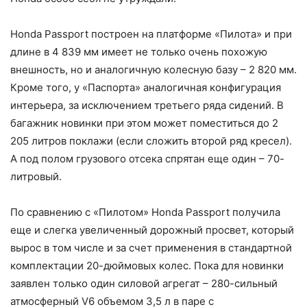
Honda Passport построен на платформе «Пилота» и при
длине в 4 839 мм имеет не только очень похожую
внешность, но и аналогичную колесную базу – 2 820 мм.
Кроме того, у «Паспорта» аналогичная конфигурация
интерьера, за исключением третьего ряда сидений. В
багажник новинки при этом может поместиться до 2
205 литров поклажи (если сложить второй ряд кресел).
А под полом грузового отсека спрятан еще один – 70-
литровый.
По сравнению с «Пилотом» Honda Passport получила
еще и слегка увеличенный дорожный просвет, который
вырос в том числе и за счет применения в стандартной
комплектации 20-дюймовых колес. Пока для новинки
заявлен только один силовой агрегат – 280-сильный
атмосферный V6 объемом 3,5 л в паре с