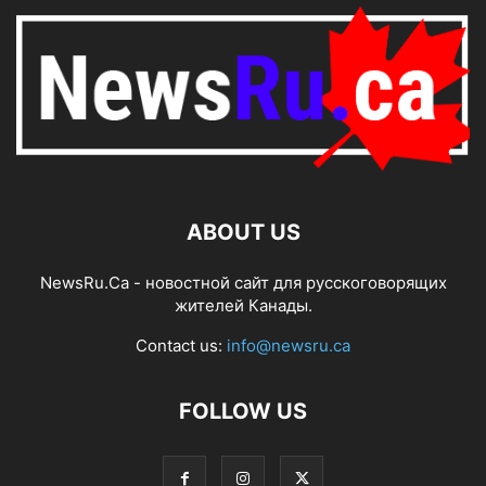
ABOUT US
NewsRu.Ca - новостной сайт для русскоговорящих
жителей Канады.
Contact us:
info@newsru.ca
FOLLOW US