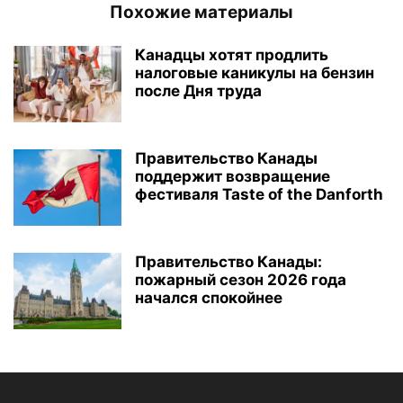
Похожие материалы
Канадцы хотят продлить
налоговые каникулы на бензин
после Дня труда
Правительство Канады
поддержит возвращение
фестиваля Taste of the Danforth
Правительство Канады:
пожарный сезон 2026 года
начался спокойнее