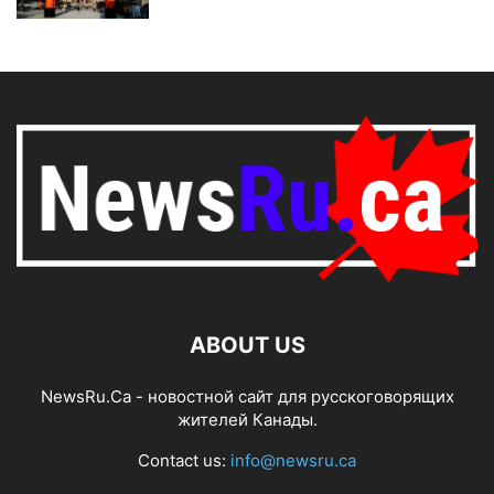
ABOUT US
NewsRu.Ca - новостной сайт для русскоговорящих
жителей Канады.
Contact us:
info@newsru.ca