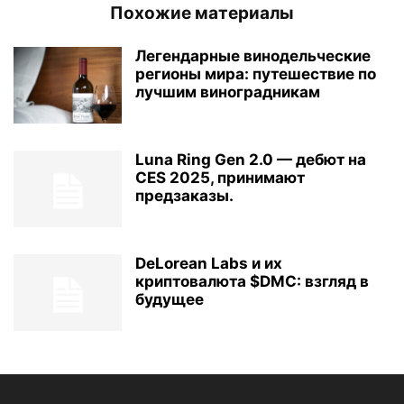
Похожие материалы
Легендарные винодельческие
регионы мира: путешествие по
лучшим виноградникам
Luna Ring Gen 2.0 — дебют на
CES 2025, принимают
предзаказы.
DeLorean Labs и их
криптовалюта $DMC: взгляд в
будущее