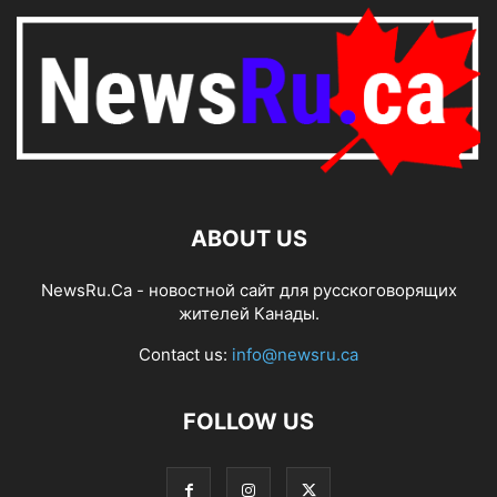
ABOUT US
NewsRu.Ca - новостной сайт для русскоговорящих
жителей Канады.
Contact us:
info@newsru.ca
FOLLOW US