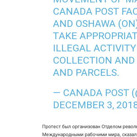
CANADA POST FAC
AND OSHAWA (ON)
TAKE APPROPRIAT
ILLEGAL ACTIVIT
COLLECTION AND 
AND PARCELS.
— CANADA POST 
DECEMBER 3, 201
Протест был организован Отделом рево
Международными рабочими мира, сказал 