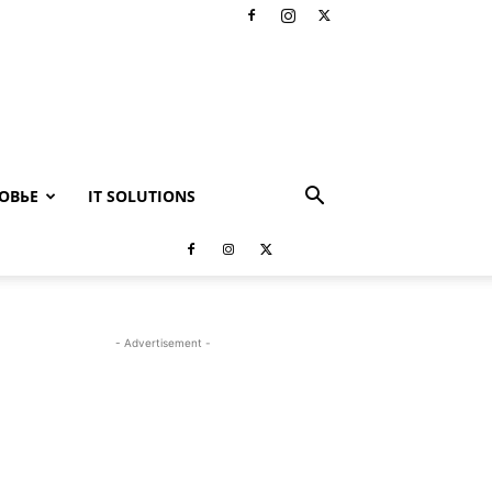
ОВЬЕ
IT SOLUTIONS
- Advertisement -