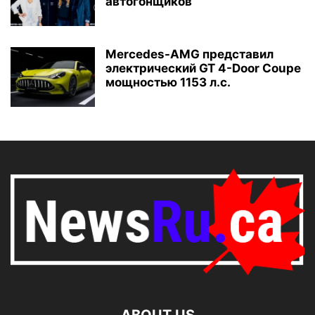
автогонщиков
Mercedes-AMG представил
электрический GT 4-Door Coupe
мощностью 1153 л.с.