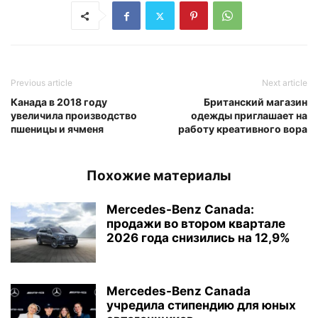
Previous article
Next article
Канада в 2018 году
Британский магазин
увеличила производство
одежды приглашает на
пшеницы и ячменя
работу креативного вора
Похожие материалы
Mercedes-Benz Canada:
продажи во втором квартале
2026 года снизились на 12,9%
Mercedes-Benz Canada
учредила стипендию для юных