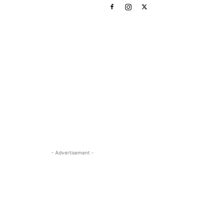
- Advertisement -